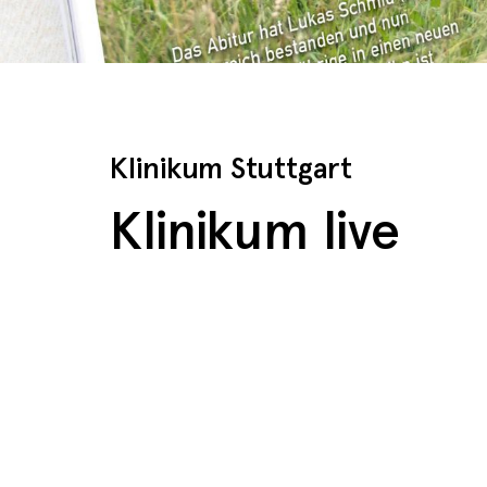
Klinikum Stuttgart
Klinikum live