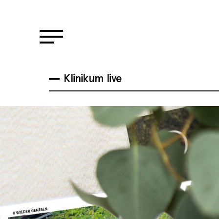
Klinikum live