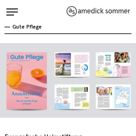
Gute Pflege