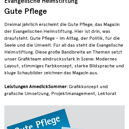
Evangelische Heimstiftung
Gute Pflege
Dreimal jährlich erscheint die Gute Pflege, das Magazin
der Evangelischen Heimstiftung. Hier ist drin, was
draufsteht. Gute Pflege – im Alltag, der Politik, für die
Seele und die Umwelt. Für all das steht die Evangelische
Heimstiftung. Diese große Bandbreite an Themen setzt
unser Grafikteam eindrucksstark in Szene: Modernes
Layout, stimmiges Farbkonzept, starke Bildsprache und
kluge Schaubilder zeichnen das Magazin aus.
Leistungen AmedickSommer
: Grafikkonzept und
grafische Umsetzung, Projektmanagement, Lektorat