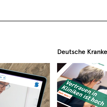
Deutsche Kranke