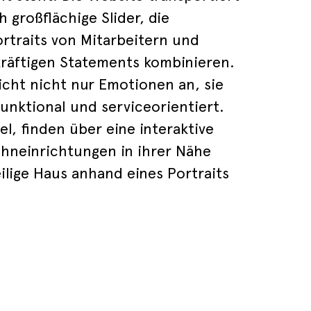
 großflächige Slider, die
rtraits von Mitarbeitern und
räftigen Statements kombinieren.
richt nicht nur Emotionen an, sie
funktional und serviceorientiert.
l, finden über eine interaktive
hneinrichtungen in ihrer Nähe
lige Haus anhand eines Portraits