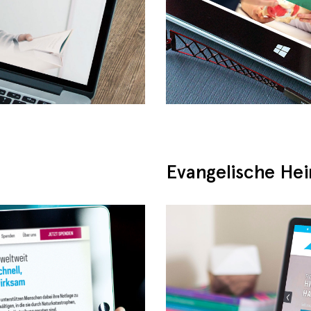
Evangelische Hei