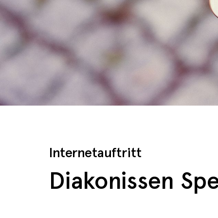
Internetauftritt
Diakonissen Sp