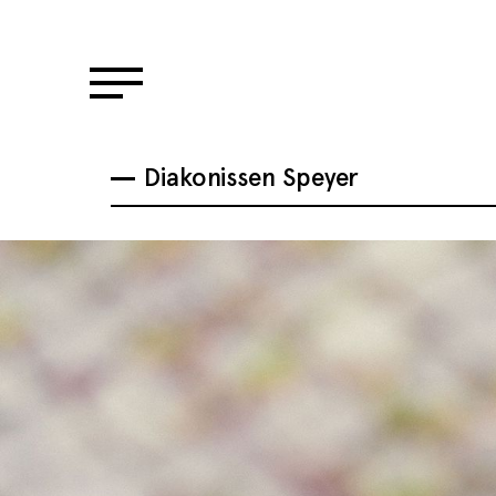
Diakonissen Speyer