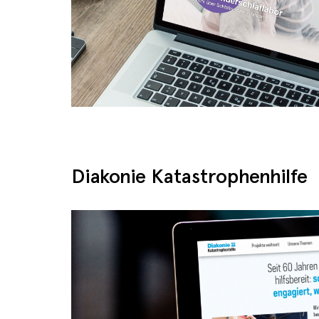
Diakonie Katastrophenhilfe