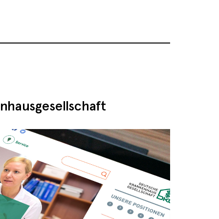
nhausgesellschaft