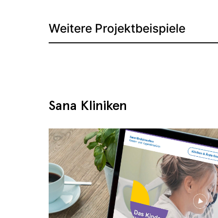
Weitere Projektbeispiele
Sana Kliniken